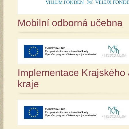
Mobilní odborná učebna
Implementace Krajského 
kraje