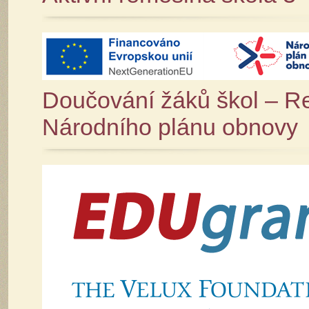
Doučování žáků škol – Re
Národního plánu obnovy