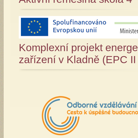
Komplexní projekt energe
zařízení v Kladně (EPC I