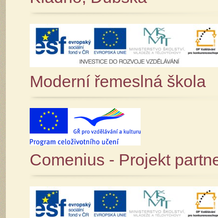
Moderní řemeslná škola
Comenius - Projekt partne