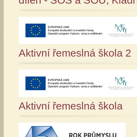
dílen - SOŠ a SOU, Klad
Aktivní řemeslná škola 2
Aktivní řemeslná škola